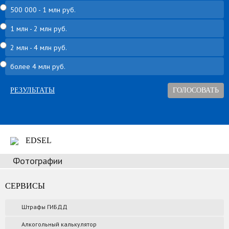
500 000 - 1 млн руб.
1 млн - 2 млн руб.
2 млн - 4 млн руб.
более 4 млн руб.
РЕЗУЛЬТАТЫ
EDSEL
Фотографии
СЕРВИСЫ
Штрафы ГИБДД
Алкогольный калькулятор