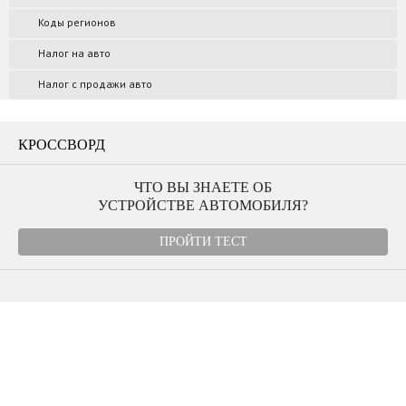
Коды регионов
Налог на авто
Налог с продажи авто
КРОССВОРД
ЧТО ВЫ ЗНАЕТЕ ОБ
УСТРОЙСТВЕ АВТОМОБИЛЯ?
ПРОЙТИ ТЕСТ
Угнали авто
Автомудаки
Фото