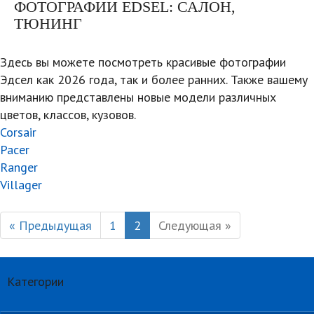
ФОТОГРАФИИ EDSEL: САЛОН,
ТЮНИНГ
Здесь вы можете посмотреть красивые фотографии
Эдсел как 2026 года, так и более ранних. Также вашему
вниманию представлены новые модели различных
цветов, классов, кузовов.
Corsair
Pacer
Ranger
Villager
« Предыдущая
1
2
Следующая »
Категории