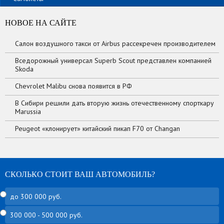
НОВОЕ НА САЙТЕ
Салон воздушного такси от Airbus рассекречен производителем
Вседорожный универсал Superb Scout представлен компанией
Skoda
Chevrolet Malibu снова появится в РФ
В Сибири решили дать вторую жизнь отечественному спорткару
Marussia
Peugeot «клонирует» китайский пикап F70 от Changan
СКОЛЬКО СТОИТ ВАШ АВТОМОБИЛЬ?
до 300 000 руб.
300 000 - 500 000 руб.