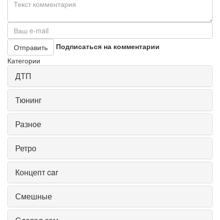
Подписаться на комментарии
Отправить
Категории
ДТП
Тюнинг
Разное
Ретро
Концепт car
Смешные