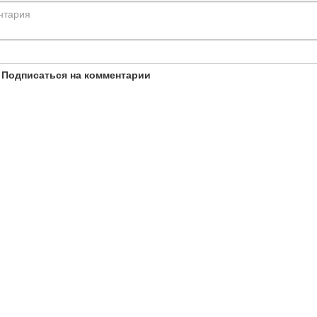
Подписаться на комментарии