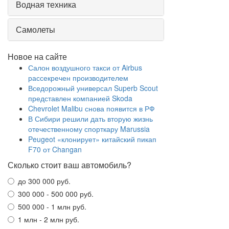
Водная техника
Самолеты
Новое на сайте
Салон воздушного такси от Airbus
рассекречен производителем
Вседорожный универсал Superb Scout
представлен компанией Skoda
Chevrolet Malibu снова появится в РФ
В Сибири решили дать вторую жизнь
отечественному спорткару Marussia
Peugeot «клонирует» китайский пикап
F70 от Changan
Сколько стоит ваш автомобиль?
до 300 000 руб.
300 000 - 500 000 руб.
500 000 - 1 млн руб.
1 млн - 2 млн руб.