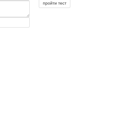
пройти тест