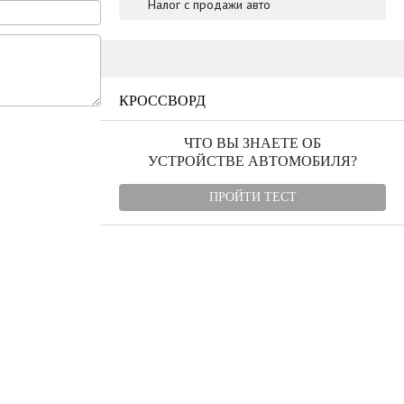
Налог с продажи авто
КРОССВОРД
ЧТО ВЫ ЗНАЕТЕ ОБ
УСТРОЙСТВЕ АВТОМОБИЛЯ?
ПРОЙТИ ТЕСТ