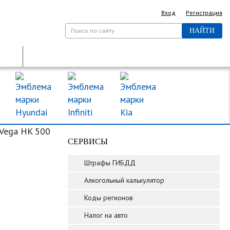
Вход
Регистрация
НАЙТИ
ДОРОЖНЫЕ ЗНАКИ
МАРКИ МАШИН
-Vega HK 500
СЕРВИСЫ
Штрафы ГИБДД
Алкогольный калькулятор
Коды регионов
Налог на авто