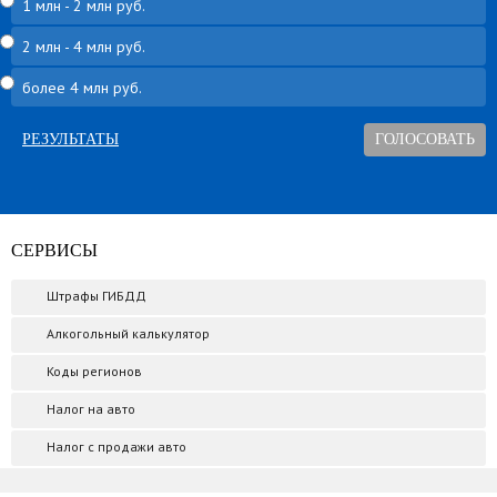
1 млн - 2 млн руб.
2 млн - 4 млн руб.
более 4 млн руб.
РЕЗУЛЬТАТЫ
СЕРВИСЫ
Штрафы ГИБДД
Алкогольный калькулятор
Коды регионов
Налог на авто
Налог с продажи авто