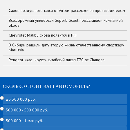
Салон воздушного такси от Airbus рассекречен производителем
Вседорожный универсал Superb Scout представлен компанией
Skoda
Chevrolet Malibu снова появится в РФ
В Сибири решили дать вторую жизнь отечественному спорткару
Marussia
Peugeot «клонирует» китайский пикап F70 от Changan
СКОЛЬКО СТОИТ ВАШ АВТОМОБИЛЬ?
до 300 000 руб.
300 000 - 500 000 руб.
500 000 - 1 млн руб.