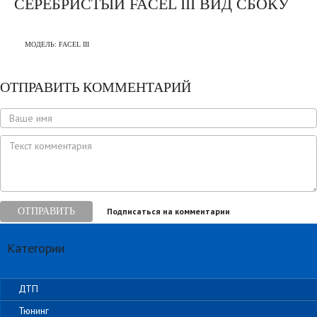
СЕРЕБРИСТЫЙ FACEL III ВИД СБОКУ
МОДЕЛЬ:
FACEL III
ОТПРАВИТЬ КОММЕНТАРИЙ
ОТПРАВИТЬ
Подписаться на комментарии
Категории
ДТП
Тюнинг