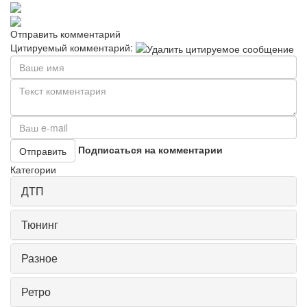
Отправить комментарий
Цитируемый комментарий:
Подписаться на комментарии
Отправить
Категории
ДТП
Тюнинг
Разное
Ретро