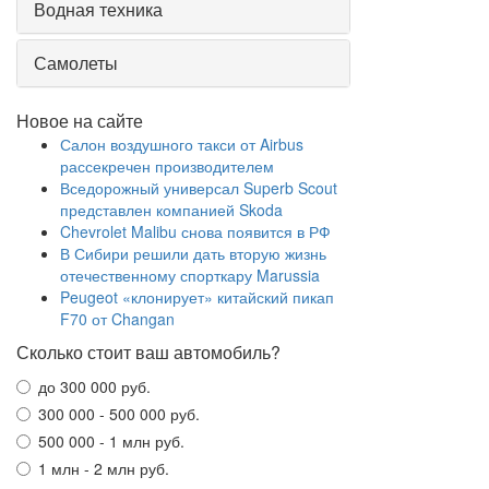
Водная техника
Самолеты
Новое на сайте
Салон воздушного такси от Airbus
рассекречен производителем
Вседорожный универсал Superb Scout
представлен компанией Skoda
Chevrolet Malibu снова появится в РФ
В Сибири решили дать вторую жизнь
отечественному спорткару Marussia
Peugeot «клонирует» китайский пикап
F70 от Changan
Сколько стоит ваш автомобиль?
до 300 000 руб.
300 000 - 500 000 руб.
500 000 - 1 млн руб.
1 млн - 2 млн руб.