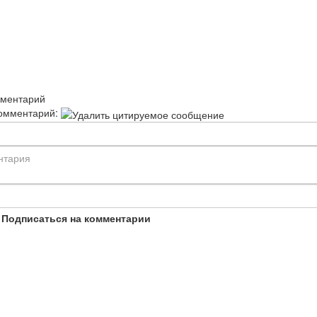
мментарий
омментарий:
Подписаться на комментарии