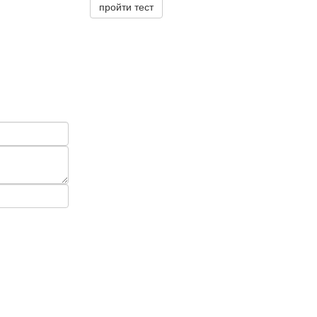
пройти тест