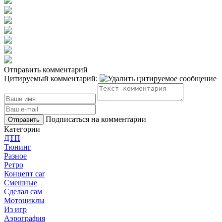
Отправить комментарий
Цитируемый комментарий:
Подписаться на комментарии
Отправить
Категории
ДТП
Тюнинг
Разное
Ретро
Концепт car
Смешные
Сделал сам
Мотоциклы
Из игр
Аэрография