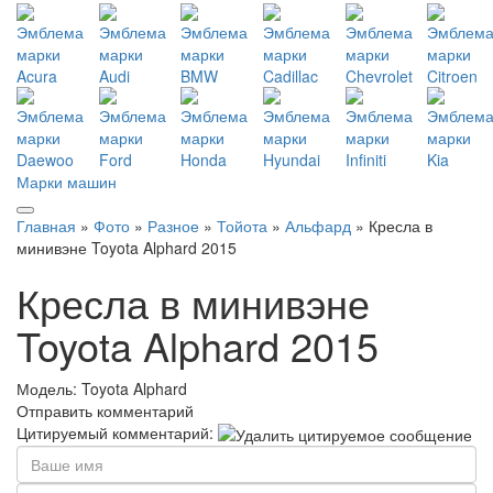
Марки машин
Главная
»
Фото
»
Разное
»
Тойота
»
Альфард
» Кресла в
минивэне Toyota Alphard 2015
Кресла в минивэне
Toyota Alphard 2015
Модель:
Toyota Alphard
Отправить комментарий
Цитируемый комментарий: