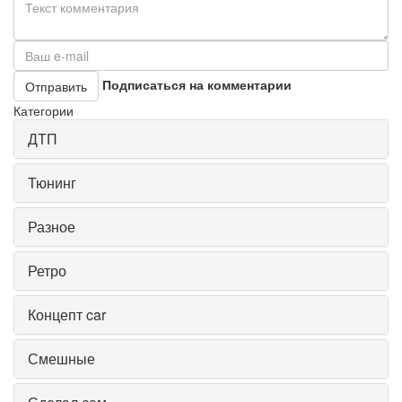
Подписаться на комментарии
Отправить
Категории
ДТП
Тюнинг
Разное
Ретро
Концепт car
Смешные