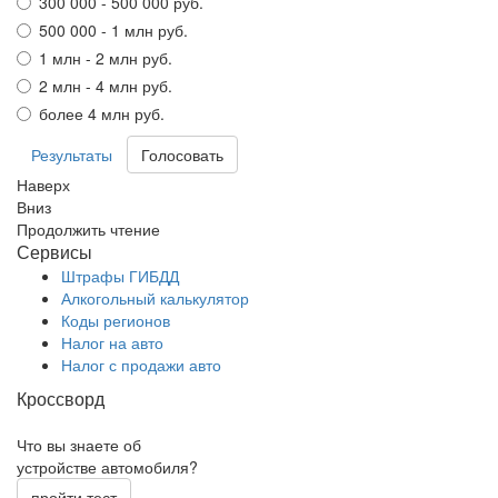
300 000 - 500 000 руб.
500 000 - 1 млн руб.
1 млн - 2 млн руб.
2 млн - 4 млн руб.
более 4 млн руб.
Результаты
Наверх
Вниз
Продолжить чтение
Сервисы
Штрафы ГИБДД
Алкогольный калькулятор
Коды регионов
Налог на авто
Налог с продажи авто
Кроссворд
Что вы знаете об
устройстве автомобиля?
пройти тест