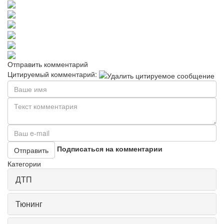
Отправить комментарий
Цитируемый комментарий:
Подписаться на комментарии
Отправить
Категории
ДТП
Тюнинг