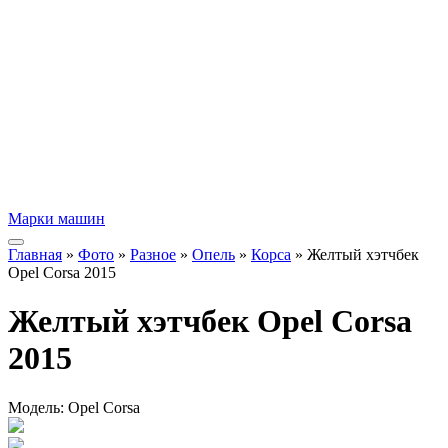
Марки машин
Главная
»
Фото
»
Разное
»
Опель
»
Корса
» Желтый хэтчбек
Opel Corsa 2015
Желтый хэтчбек Opel Corsa
2015
Модель:
Opel Corsa