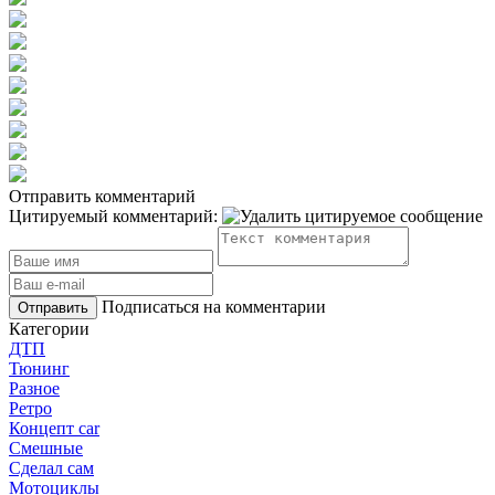
Отправить комментарий
Цитируемый комментарий:
Подписаться на комментарии
Отправить
Категории
ДТП
Тюнинг
Разное
Ретро
Концепт car
Смешные
Сделал сам
Мотоциклы