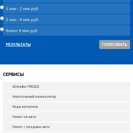
1 млн - 2 млн руб.
2 млн - 4 млн руб.
более 4 млн руб.
РЕЗУЛЬТАТЫ
СЕРВИСЫ
Штрафы ГИБДД
Алкогольный калькулятор
Коды регионов
Налог на авто
Налог с продажи авто