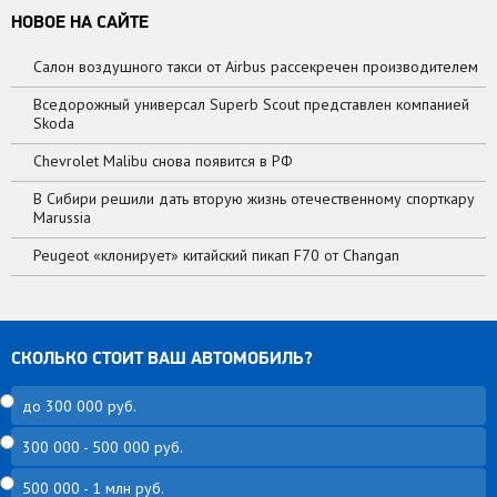
НОВОЕ НА САЙТЕ
Салон воздушного такси от Airbus рассекречен производителем
Вседорожный универсал Superb Scout представлен компанией
Skoda
Chevrolet Malibu снова появится в РФ
В Сибири решили дать вторую жизнь отечественному спорткару
Marussia
Peugeot «клонирует» китайский пикап F70 от Changan
СКОЛЬКО СТОИТ ВАШ АВТОМОБИЛЬ?
до 300 000 руб.
300 000 - 500 000 руб.
500 000 - 1 млн руб.