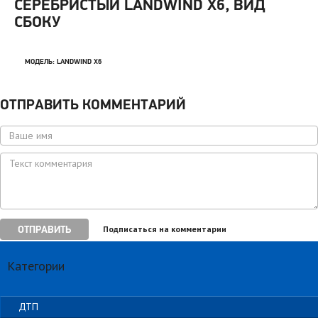
СЕРЕБРИСТЫЙ LANDWIND X6, ВИД
СБОКУ
МОДЕЛЬ:
LANDWIND X6
ОТПРАВИТЬ КОММЕНТАРИЙ
ОТПРАВИТЬ
Подписаться на комментарии
Категории
ДТП