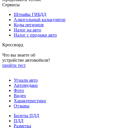
Сервисы
Штрафы ГИБДД
Алкогольный калькулятор
Коды регионов
Налог на авто
Налог с продажи авто
Кроссворд
Что вы знаете об
устройстве автомобиля?
пройти тест
Угнали авто
Автомудаки
Фото
Видео
Характеристики
Отзывы
Билеты ПДД
ПДД
Разметка