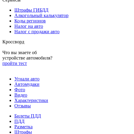
Штрафы ГИБДД
Алкогольный калькулятор
Коды регионов
Налог на авто
Налог с продажи авто
Кроссворд
Что вы знаете об
устройстве автомобиля?
пройти тест
Угнали авто
Автомудаки
Фото
Видео
Характеристики
Отзывы
Билеты ПДД
ПДД
Разметка
Штрафы