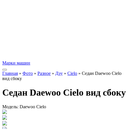
Марки машин
Главная
»
Фото
»
Разное
»
Дэу
»
Cielo
» Седан Daewoo Cielo
вид сбоку
Седан Daewoo Cielo вид сбоку
Модель:
Daewoo Cielo