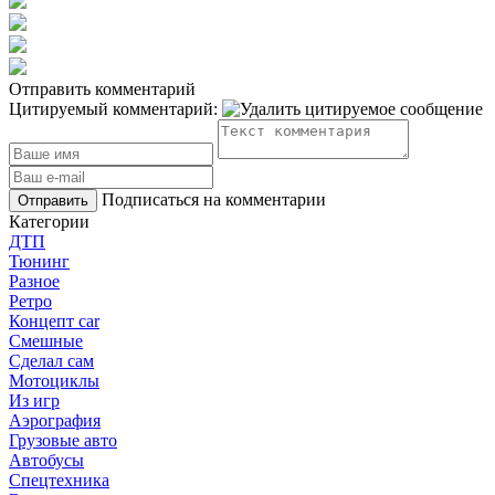
Отправить комментарий
Цитируемый комментарий:
Подписаться на комментарии
Отправить
Категории
ДТП
Тюнинг
Разное
Ретро
Концепт car
Смешные
Сделал сам
Мотоциклы
Из игр
Аэрография
Грузовые авто
Автобусы
Спецтехника