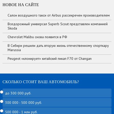
НОВОЕ НА САЙТЕ
Салон воздушного такси от Airbus рассекречен производителем
Вседорожный универсал Superb Scout представлен компанией
Skoda
Chevrolet Malibu снова появится в РФ
В Сибири решили дать вторую жизнь отечественному спорткару
Marussia
Peugeot «клонирует» китайский пикап F70 от Changan
СКОЛЬКО СТОИТ ВАШ АВТОМОБИЛЬ?
до 300 000 руб.
300 000 - 500 000 руб.
500 000 - 1 млн руб.