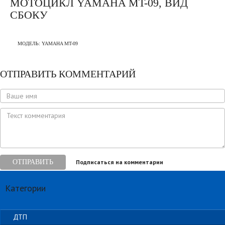
МОТОЦИКЛ YAMAHA MT-09, ВИД
СБОКУ
МОДЕЛЬ:
YAMAHA MT-09
ОТПРАВИТЬ КОММЕНТАРИЙ
ОТПРАВИТЬ
Подписаться на комментарии
Категории
ДТП