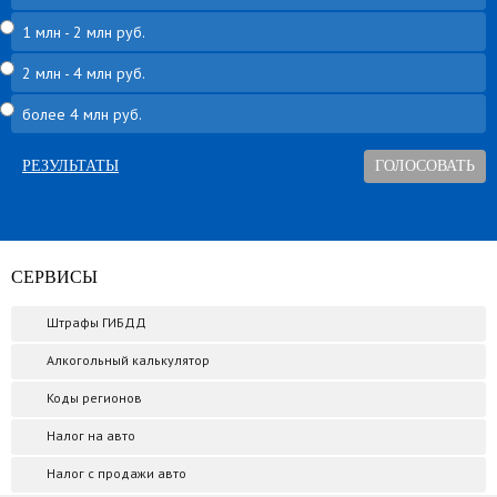
1 млн - 2 млн руб.
2 млн - 4 млн руб.
более 4 млн руб.
РЕЗУЛЬТАТЫ
СЕРВИСЫ
Штрафы ГИБДД
Алкогольный калькулятор
Коды регионов
Налог на авто
Налог с продажи авто