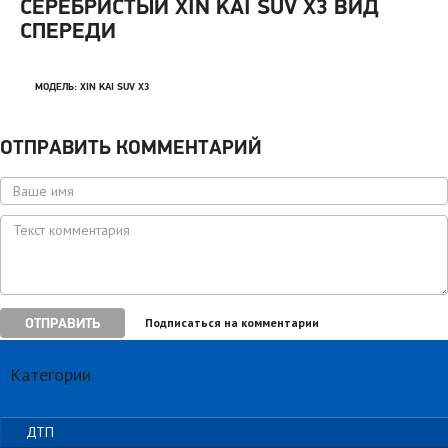
СЕРЕБРИСТЫЙ XIN KAI SUV X3 ВИД
СПЕРЕДИ
МОДЕЛЬ:
XIN KAI SUV X3
ОТПРАВИТЬ КОММЕНТАРИЙ
ОТПРАВИТЬ
Подписаться на комментарии
Категории
ДТП