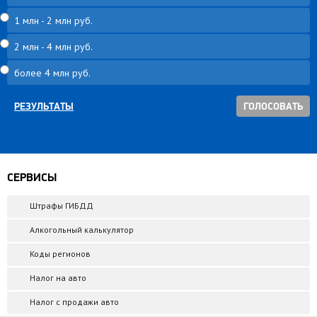
1 млн - 2 млн руб.
2 млн - 4 млн руб.
более 4 млн руб.
РЕЗУЛЬТАТЫ
СЕРВИСЫ
Штрафы ГИБДД
Алкогольный калькулятор
Коды регионов
Налог на авто
Налог с продажи авто