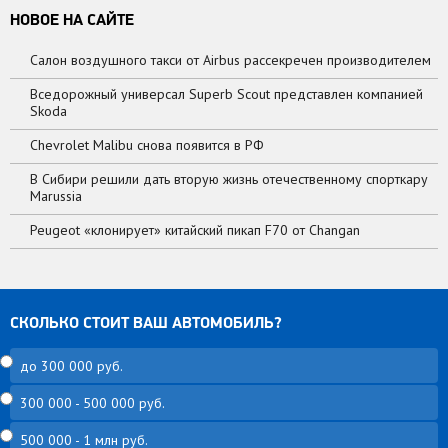
НОВОЕ НА САЙТЕ
Салон воздушного такси от Airbus рассекречен производителем
Вседорожный универсал Superb Scout представлен компанией
Skoda
Chevrolet Malibu снова появится в РФ
В Сибири решили дать вторую жизнь отечественному спорткару
Marussia
Peugeot «клонирует» китайский пикап F70 от Changan
СКОЛЬКО СТОИТ ВАШ АВТОМОБИЛЬ?
до 300 000 руб.
300 000 - 500 000 руб.
500 000 - 1 млн руб.