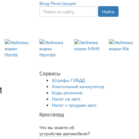
Вход
Регистрация
Найти
Сервисы
Штрафы ГИБДД
и
Алкогольный калькулятор
Коды регионов
Налог на авто
Налог с продажи авто
Кроссворд
Что вы знаете об
устройстве автомобиля?