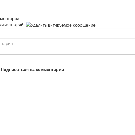
мментарий
омментарий:
Подписаться на комментарии