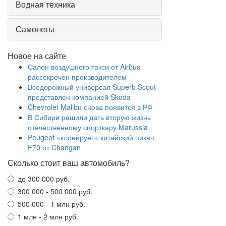
Водная техника
Самолеты
Новое на сайте
Салон воздушного такси от Airbus
рассекречен производителем
Вседорожный универсал Superb Scout
представлен компанией Skoda
Chevrolet Malibu снова появится в РФ
В Сибири решили дать вторую жизнь
отечественному спорткару Marussia
Peugeot «клонирует» китайский пикап
F70 от Changan
Сколько стоит ваш автомобиль?
до 300 000 руб.
300 000 - 500 000 руб.
500 000 - 1 млн руб.
1 млн - 2 млн руб.