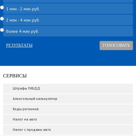
1 млн - 2 млн руб.
2 млн - 4 млн руб.
более 4 млн руб.
РЕЗУЛЬТАТЫ
СЕРВИСЫ
Штрафы ГИБДД
Алкогольный калькулятор
Коды регионов
Налог на авто
Налог с продажи авто