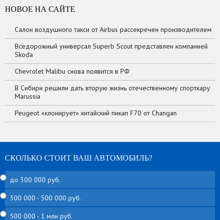
НОВОЕ НА САЙТЕ
Салон воздушного такси от Airbus рассекречен производителем
Вседорожный универсал Superb Scout представлен компанией
Skoda
Chevrolet Malibu снова появится в РФ
В Сибири решили дать вторую жизнь отечественному спорткару
Marussia
Peugeot «клонирует» китайский пикап F70 от Changan
СКОЛЬКО СТОИТ ВАШ АВТОМОБИЛЬ?
до 300 000 руб.
300 000 - 500 000 руб.
500 000 - 1 млн руб.