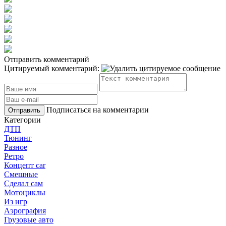
Отправить комментарий
Цитируемый комментарий:
Подписаться на комментарии
Отправить
Категории
ДТП
Тюнинг
Разное
Ретро
Концепт car
Смешные
Сделал сам
Мотоциклы
Из игр
Аэрография
Грузовые авто