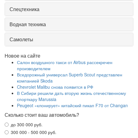
Спецтехника
Водная техника
Самолеты
Новое на сайте
Салон воздушного такси от Airbus рассекречен
производителем
Вседорожный универсал Superb Scout представлен
компанией Skoda
Chevrolet Malibu снова появится в РФ
В Сибири решили дать вторую жизнь отечественному
спорткару Marussia
Peugeot «клонирует» китайский пикап F70 от Changan
Сколько стоит ваш автомобиль?
до 300 000 руб.
300 000 - 500 000 руб.