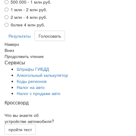
500 000 - 1 млн руб.
1 млн - 2 млн руб.
2 млн - 4 млн руб.
более 4 млн руб.
Результаты
Наверх
Вниз
Продолжить чтение
Сервисы
Штрафы ГИБДД
Алкогольный калькулятор
Коды регионов
Налог на авто
Налог с продажи авто
Кроссворд
Что вы знаете об
устройстве автомобиля?
пройти тест