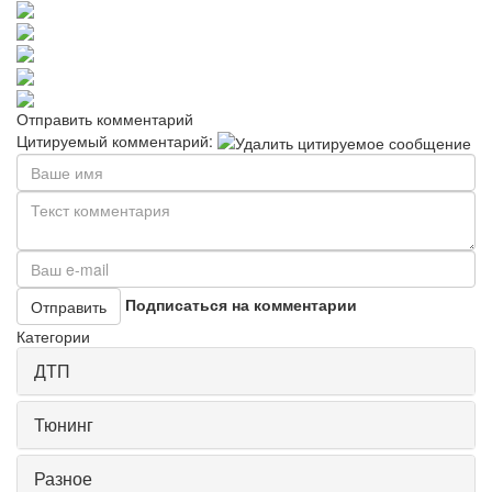
Отправить комментарий
Цитируемый комментарий:
Подписаться на комментарии
Отправить
Категории
ДТП
Тюнинг
Разное