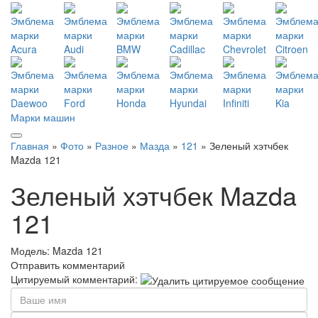
Марки машин
Главная
»
Фото
»
Разное
»
Мазда
»
121
» Зеленый хэтчбек
Mazda 121
Зеленый хэтчбек Mazda
121
Модель:
Mazda 121
Отправить комментарий
Цитируемый комментарий: