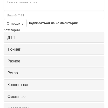
Подписаться на комментарии
Отправить
Категории
ДТП
Тюнинг
Разное
Ретро
Концепт car
Смешные