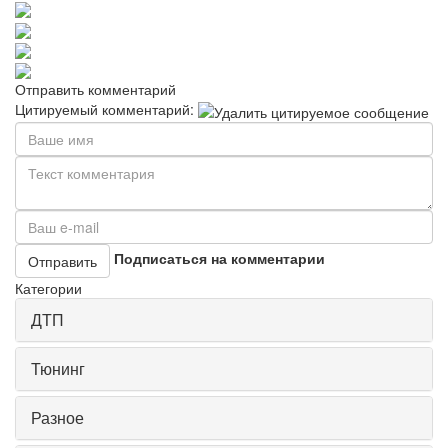
Отправить комментарий
Цитируемый комментарий:
Подписаться на комментарии
Отправить
Категории
ДТП
Тюнинг
Разное