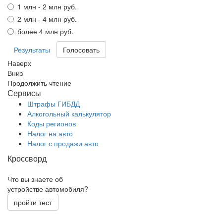
1 млн - 2 млн руб.
2 млн - 4 млн руб.
более 4 млн руб.
Результаты
Наверх
Вниз
Продолжить чтение
Сервисы
Штрафы ГИБДД
Алкогольный калькулятор
Коды регионов
Налог на авто
Налог с продажи авто
Кроссворд
Что вы знаете об
устройстве автомобиля?
пройти тест