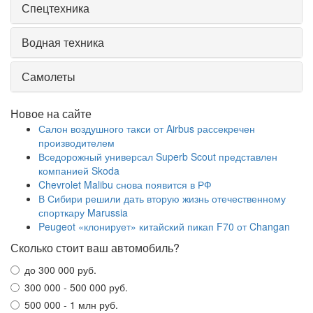
Спецтехника
Водная техника
Самолеты
Новое на сайте
Салон воздушного такси от Airbus рассекречен
производителем
Вседорожный универсал Superb Scout представлен
компанией Skoda
Chevrolet Malibu снова появится в РФ
В Сибири решили дать вторую жизнь отечественному
спорткару Marussia
Peugeot «клонирует» китайский пикап F70 от Changan
Сколько стоит ваш автомобиль?
до 300 000 руб.
300 000 - 500 000 руб.
500 000 - 1 млн руб.