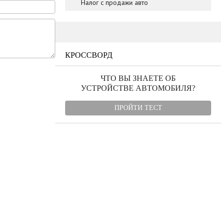
Налог с продажи авто
КРОССВОРД
ЧТО ВЫ ЗНАЕТЕ ОБ
УСТРОЙСТВЕ АВТОМОБИЛЯ?
ПРОЙТИ ТЕСТ