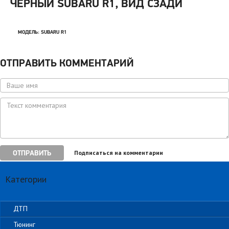
ЧЕРНЫЙ SUBARU R1, ВИД СЗАДИ
МОДЕЛЬ:
SUBARU R1
ОТПРАВИТЬ КОММЕНТАРИЙ
ОТПРАВИТЬ
Подписаться на комментарии
Категории
ДТП
Тюнинг