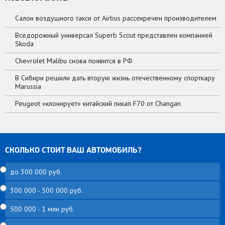
Салон воздушного такси от Airbus рассекречен производителем
Вседорожный универсал Superb Scout представлен компанией
Skoda
Chevrolet Malibu снова появится в РФ
В Сибири решили дать вторую жизнь отечественному спорткару
Marussia
Peugeot «клонирует» китайский пикап F70 от Changan
СКОЛЬКО СТОИТ ВАШ АВТОМОБИЛЬ?
до 300 000 руб.
300 000 - 500 000 руб.
500 000 - 1 млн руб.