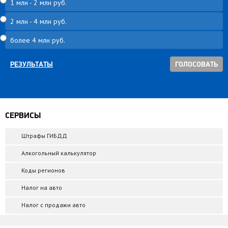
1 млн - 2 млн руб.
2 млн - 4 млн руб.
более 4 млн руб.
РЕЗУЛЬТАТЫ
СЕРВИСЫ
Штрафы ГИБДД
Алкогольный калькулятор
Коды регионов
Налог на авто
Налог с продажи авто