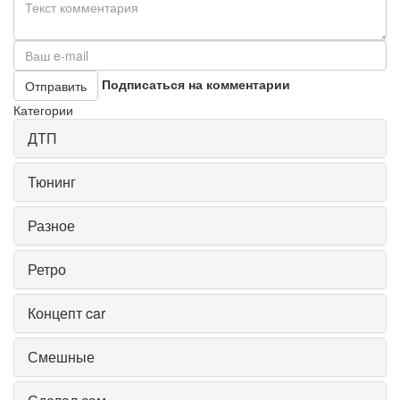
Подписаться на комментарии
Отправить
Категории
ДТП
Тюнинг
Разное
Ретро
Концепт car
Смешные