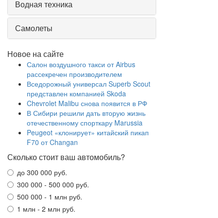
Водная техника
Самолеты
Новое на сайте
Салон воздушного такси от Airbus
рассекречен производителем
Вседорожный универсал Superb Scout
представлен компанией Skoda
Chevrolet Malibu снова появится в РФ
В Сибири решили дать вторую жизнь
отечественному спорткару Marussia
Peugeot «клонирует» китайский пикап
F70 от Changan
Сколько стоит ваш автомобиль?
до 300 000 руб.
300 000 - 500 000 руб.
500 000 - 1 млн руб.
1 млн - 2 млн руб.