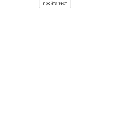
пройти тест