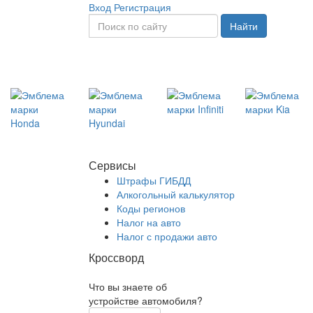
Вход
Регистрация
Найти
Сервисы
Штрафы ГИБДД
Алкогольный калькулятор
Коды регионов
Налог на авто
Налог с продажи авто
Кроссворд
Что вы знаете об
устройстве автомобиля?