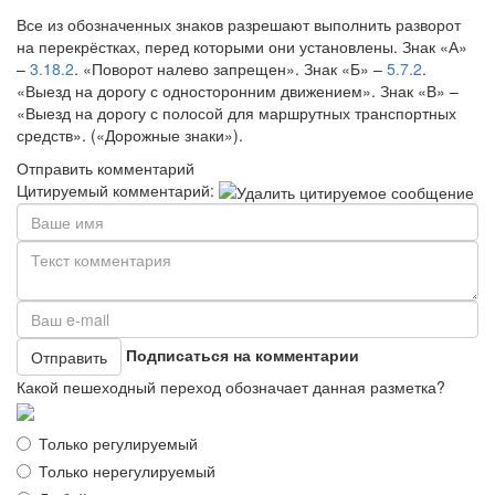
Все из обозначенных знаков разрешают выполнить разворот
на перекрёстках, перед которыми они установлены. Знак «А»
–
3.18.2
. «Поворот налево запрещен». Знак «Б» –
5.7.2
.
«Выезд на дорогу с односторонним движением». Знак «В» –
«Выезд на дорогу с полосой для маршрутных транспортных
средств». («Дорожные знаки»).
Отправить комментарий
Цитируемый комментарий:
Подписаться на комментарии
Отправить
Какой пешеходный переход обозначает данная разметка?
Только регулируемый
Только нерегулируемый