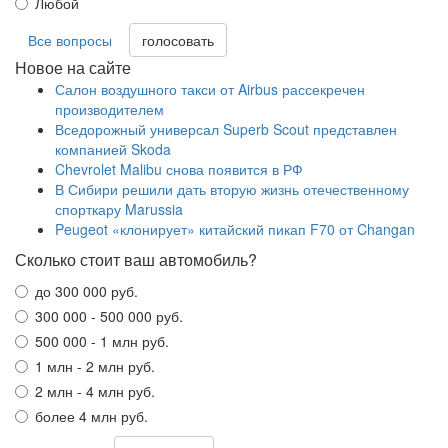
Любой
Все вопросы
Новое на сайте
Салон воздушного такси от Airbus рассекречен
производителем
Вседорожный универсал Superb Scout представлен
компанией Skoda
Chevrolet Malibu снова появится в РФ
В Сибири решили дать вторую жизнь отечественному
спорткару Marussia
Peugeot «клонирует» китайский пикап F70 от Changan
Сколько стоит ваш автомобиль?
до 300 000 руб.
300 000 - 500 000 руб.
500 000 - 1 млн руб.
1 млн - 2 млн руб.
2 млн - 4 млн руб.
более 4 млн руб.