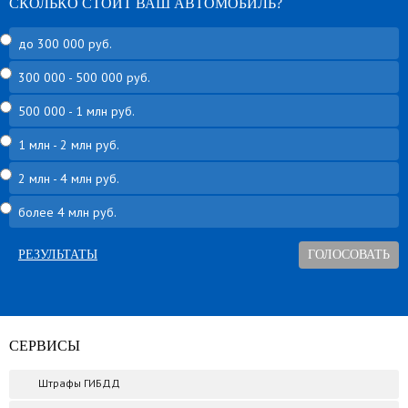
СКОЛЬКО СТОИТ ВАШ АВТОМОБИЛЬ?
до 300 000 руб.
300 000 - 500 000 руб.
500 000 - 1 млн руб.
1 млн - 2 млн руб.
2 млн - 4 млн руб.
более 4 млн руб.
РЕЗУЛЬТАТЫ
СЕРВИСЫ
Штрафы ГИБДД