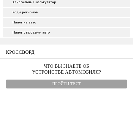
Алкогольный калькулятор
Коды регионов
Налог на авто
Налог с продажи авто
КРОССВОРД
ЧТО ВЫ ЗНАЕТЕ ОБ
УСТРОЙСТВЕ АВТОМОБИЛЯ?
ПРОЙТИ ТЕСТ
Угнали авто
Автомудаки