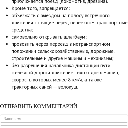
приближается поезд (локомотив, дрезина).
Кроме того, запрещается:
объезжать с выездом на полосу встречного
движения стоящие перед переездом транспортные
средства;
самовольно открывать шлагбаум;
провозить через переезд в нетранспортном
положении сельскохозяйственные, дорожные,
строительные и другие машины и механизмы;
без разрешения начальника дистанции пути
железной дороги движение тихоходных машин,
скорость которых менее 8 км/ч, а также
тракторных саней — волокуш.
ОТПРАВИТЬ КОММЕНТАРИЙ