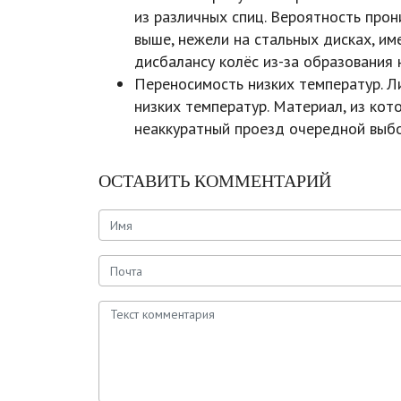
из различных спиц. Вероятность прон
выше, нежели на стальных дисках, и
дисбалансу колёс из-за образования 
Переносимость низких температур. Л
низких температур. Материал, из кот
неаккуратный проезд очередной выбо
ОСТАВИТЬ КОММЕНТАРИЙ