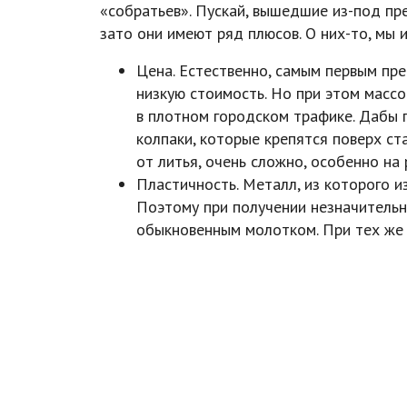
«собратьев». Пускай, вышедшие из-под пр
зато они имеют ряд плюсов. О них-то, мы 
Цена. Естественно, самым первым пр
низкую стоимость. Но при этом масс
в плотном городском трафике. Дабы 
колпаки, которые крепятся поверх ст
от литья, очень сложно, особенно на 
Пластичность. Металл, из которого и
Поэтому при получении незначительн
обыкновенным молотком. При тех же 