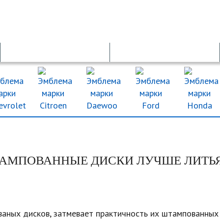
ОСАГО
ДТП
ТАМПОВАННЫЕ ДИСКИ ЛУЧШЕ ЛИТЬ
ваных дисков, затмевает практичность их штампованных