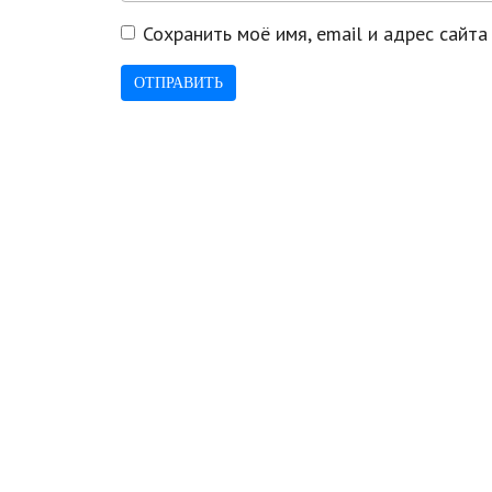
Сохранить моё имя, email и адрес сайт