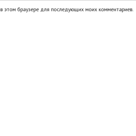
а в этом браузере для последующих моих комментариев.