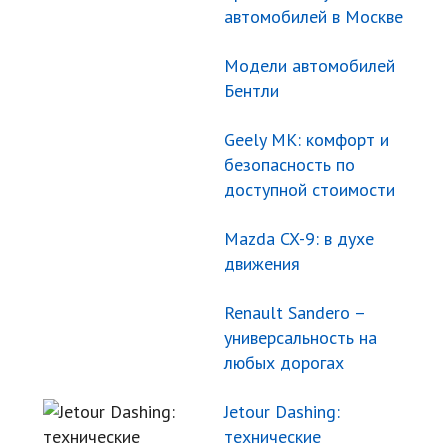
автомобилей в Москве
Модели автомобилей
Бентли
Geely МК: комфорт и
безопасность по
доступной стоимости
Mazda CX-9: в духе
движения
Renault Sandero –
универсальность на
любых дорогах
Jetour Dashing:
технические