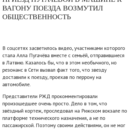
ВАГОНУ ПОЕЗДА ВОЗМУТИЛ
ОБЩЕСТВЕННОСТЬ
В соцсетях засветилось видео, участниками которого
стала Алла Пугачёва вместе с семьёй, отправившиеся
в Латвию. Казалось бы, что в этом необычного, но
резонанс в Сети вызвал факт того, что звезду
доставили к поезду, проехав по перрону на
автомобиле.
Представители РЖД прокомментировали
произошедшее очень просто. Дело в том, что
звёздный кортеж, проследовал на Рижском вокзале по
платформе технического назначения, а не по
пассажирской. Поэтому своими действиями, он не мог