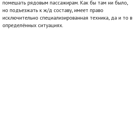
помешать рядовым пассажирам. Как бы там ни было,
но подъезжать к ж/д составу, имеет право
исключительно специализированная техника, да и то в
определённых ситуациях.