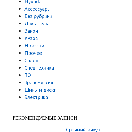
Hyundai
Аксессуары
Без рубрики
Двигатель
Закон
Кузов
Новости
Прочее
Салон
Спецтехника
ТО
Трансмиссия
Шины и диски
Электрика
РЕКОМЕНДУЕМЫЕ ЗАПИСИ
Срочный выкуп