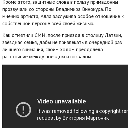
Кроме этого, защитные слова в пользу примадонны
прозвучали со стороны Владимира Винокура. По
мнению артиста, Алла заслужила особое отношение к
собственной персоне всей своей жизнью.
Как отметили СМИ, после приезда в столицу Латвии,
звёздная семья, дабы не привлекать в очередной раз
лишнего внимания, своим ходом преодолела
расстояние между поездом и вокзалом.