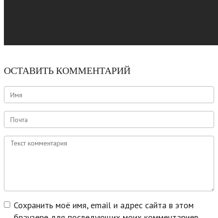
ОСТАВИТЬ КОММЕНТАРИЙ
Сохранить моё имя, email и адрес сайта в этом
браузере для последующих моих комментариев.