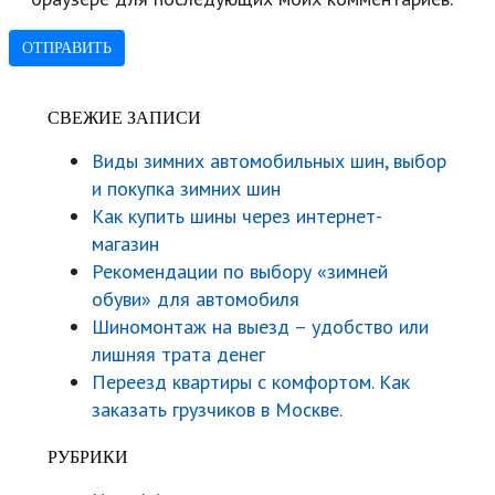
СВЕЖИЕ ЗАПИСИ
Виды зимних автомобильных шин, выбор
и покупка зимних шин
Как купить шины через интернет-
магазин
Рекомендации по выбору «зимней
обуви» для автомобиля
Шиномонтаж на выезд – удобство или
лишняя трата денег
Переезд квартиры с комфортом. Как
заказать грузчиков в Москве.
РУБРИКИ