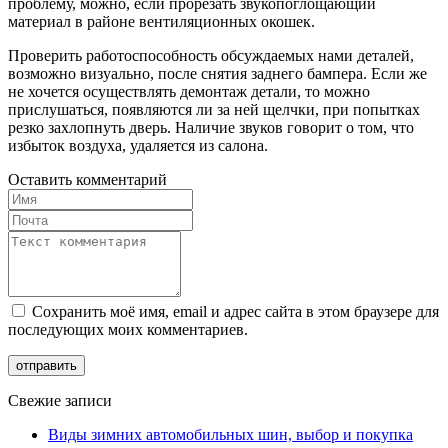
проблему, можно, если прорезать звукопоглощающий
материал в районе вентиляционных окошек.
Проверить работоспособность обсуждаемых нами деталей,
возможно визуально, после снятия заднего бампера. Если же
не хочется осуществлять демонтаж детали, то можно
прислушаться, появляются ли за ней щелчки, при попытках
резко захлопнуть дверь. Наличие звуков говорит о том, что
избыток воздуха, удаляется из салона.
Оставить комментарий
Сохранить моё имя, email и адрес сайта в этом браузере для
последующих моих комментариев.
Свежие записи
Виды зимних автомобильных шин, выбор и покупка