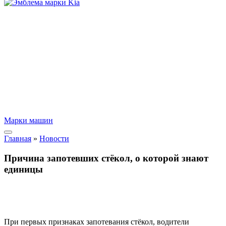
Марки машин
Главная
»
Новости
Причина запотевших стёкол, о которой знают
единицы
При первых признаках запотевания стёкол, водители