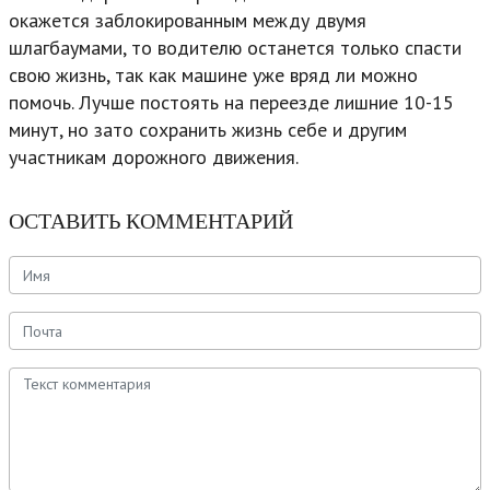
окажется заблокированным между двумя
шлагбаумами, то водителю останется только спасти
свою жизнь, так как машине уже вряд ли можно
помочь. Лучше постоять на переезде лишние 10-15
минут, но зато сохранить жизнь себе и другим
участникам дорожного движения.
ОСТАВИТЬ КОММЕНТАРИЙ