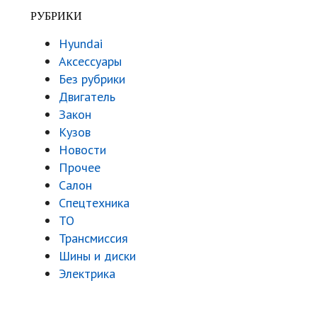
РУБРИКИ
Hyundai
Аксессуары
Без рубрики
Двигатель
Закон
Кузов
Новости
Прочее
Салон
Спецтехника
ТО
Трансмиссия
Шины и диски
Электрика