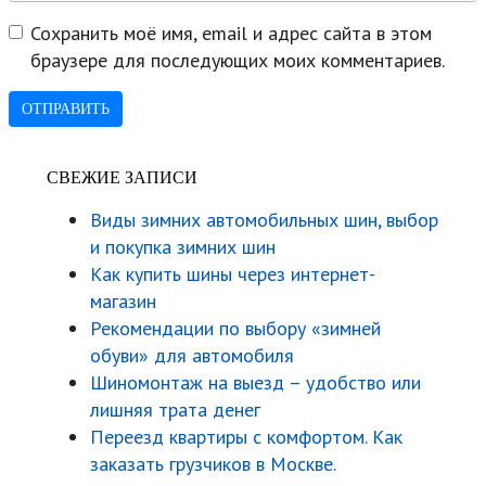
Сохранить моё имя, email и адрес сайта в этом
браузере для последующих моих комментариев.
СВЕЖИЕ ЗАПИСИ
Виды зимних автомобильных шин, выбор
и покупка зимних шин
Как купить шины через интернет-
магазин
Рекомендации по выбору «зимней
обуви» для автомобиля
Шиномонтаж на выезд – удобство или
лишняя трата денег
Переезд квартиры с комфортом. Как
заказать грузчиков в Москве.