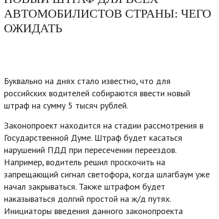
АВТОМОБИЛИСТОВ СТРАНЫ: ЧЕГО
ОЖИДАТЬ
Буквально на днях стало известно, что для
российских водителей собираются ввести новый
штраф на сумму 5 тысяч рублей.
Законопроект находится на стадии рассмотрения в
Государственной Думе. Штраф будет касаться
нарушений ПДД при пересечении переездов.
Например, водитель решил проскочить на
запрещающий сигнал светофора, когда шлагбаум уже
начал закрываться. Также штрафом будет
наказываться долгий простой на ж/д путях.
Инициаторы введения данного законопроекта