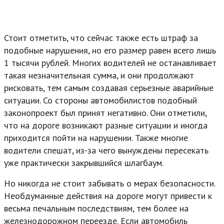
Стоит отметить, что сейчас также есть штраф за
подобные нарушения, но его размер равен всего лишь
1 тысячи рублей. Многих водителей не останавливает
такая незначительная сумма, и они продолжают
рисковать, тем самым создавая серьезные аварийные
ситуации. Со стороны автомобилистов подобный
законопроект был принят негативно. Они отметили,
что на дороге возникают разные ситуации и иногда
приходится пойти на нарушении. Также многие
водители спешат, из-за чего вынуждены пересекать
уже практически закрывшийся шлагбаум.
Но никогда не стоит забывать о мерах безопасности.
Необдуманные действия на дороге могут привести к
весьма печальным последствиям, тем более на
железнодорожном переезде. Если автомобиль