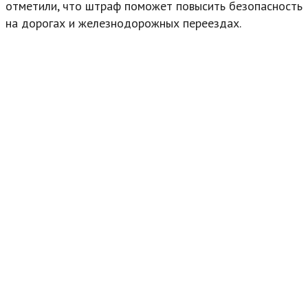
отметили, что штраф поможет повысить безопасность
на дорогах и железнодорожных переездах.