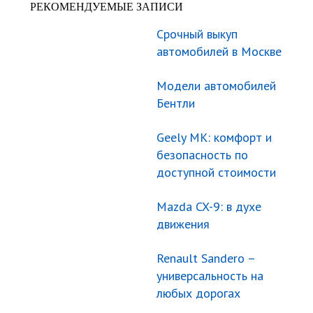
РЕКОМЕНДУЕМЫЕ ЗАПИСИ
Срочный выкуп
автомобилей в Москве
Модели автомобилей
Бентли
Geely МК: комфорт и
безопасность по
доступной стоимости
Mazda CX-9: в духе
движения
Renault Sandero –
универсальность на
любых дорогах