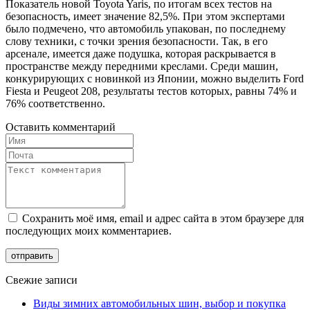
Показатель новой Toyota Yaris, по итогам всех тестов на
безопасность, имеет значение 82,5%. При этом экспертами
было подмечено, что автомобиль упакован, по последнему
слову техники, с точки зрения безопасности. Так, в его
арсенале, имеется даже подушка, которая раскрывается в
пространстве между передними креслами. Среди машин,
конкурирующих с новинкой из Японии, можно выделить Ford
Fiesta и Peugeot 208, результаты тестов которых, равны 74% и
76% соответственно.
Оставить комментарий
Сохранить моё имя, email и адрес сайта в этом браузере для
последующих моих комментариев.
Свежие записи
Виды зимних автомобильных шин, выбор и покупка