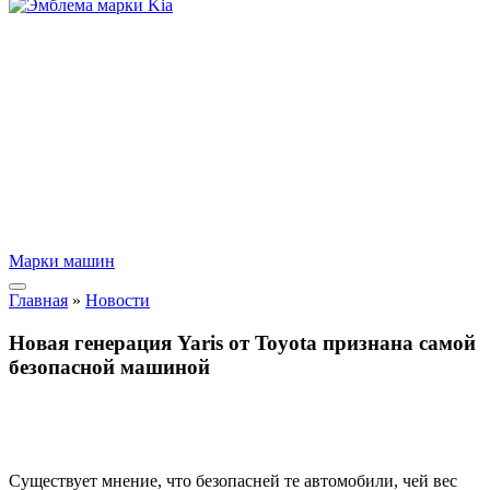
Марки машин
Главная
»
Новости
Новая генерация Yaris от Toyota признана самой
безопасной машиной
Существует мнение, что безопасней те автомобили, чей вес