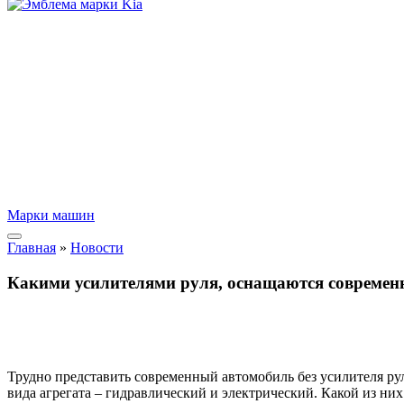
Марки машин
Главная
»
Новости
Какими усилителями руля, оснащаются современ
Трудно представить современный автомобиль без усилителя рул
вида агрегата – гидравлический и электрический. Какой из ни