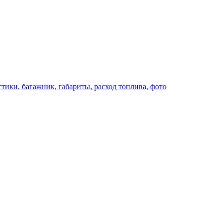
стики, багажник, габариты, расход топлива, фото