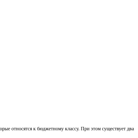
орые относятся к бюджетному классу. При этом существует два