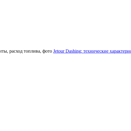
Jetour Dashing: технические характери