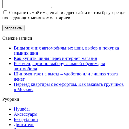
Сохранить моё имя, email и адрес сайта в этом браузере для
последующих моих комментариев.
Свежие записи
Виды зимних автомобильных шин, выбор и покупка
зимних шин
Как купить шины через интернет-магазин
Рекомендации по выбору «зимней обуви» для
автомобиля
Шиномонтаж на выезд – удобство или лишняя трата
денег
Переезд квартиры с комфортом. Как заказать грузчиков
в Москве.
Рубрики
Hyundai
Аксессуары
Без рубрики
Двигатель