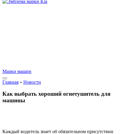
Марки машин
Главная
»
Новости
Как выбрать хороший огнетушитель для
машины
Каждый водитель знает об обязательном присутствии