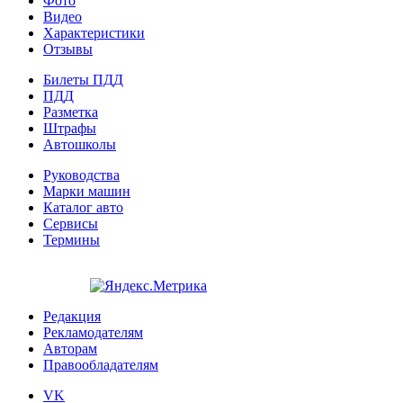
Фото
Видео
Характеристики
Отзывы
Билеты ПДД
ПДД
Разметка
Штрафы
Автошколы
Руководства
Марки машин
Каталог авто
Сервисы
Термины
Редакция
Рекламодателям
Авторам
Правообладателям
VK