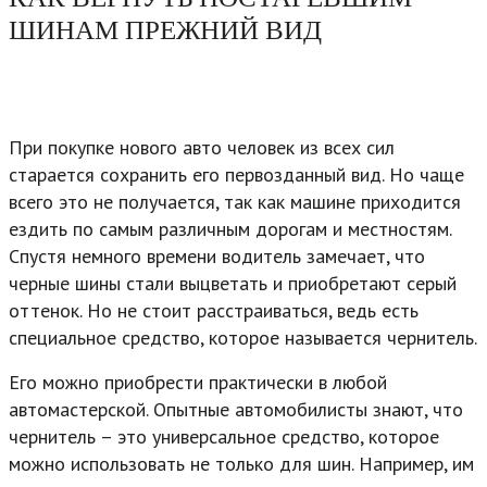
ШИНАМ ПРЕЖНИЙ ВИД
При покупке нового авто человек из всех сил
старается сохранить его первозданный вид. Но чаще
всего это не получается, так как машине приходится
ездить по самым различным дорогам и местностям.
Спустя немного времени водитель замечает, что
черные шины стали выцветать и приобретают серый
оттенок. Но не стоит расстраиваться, ведь есть
специальное средство, которое называется чернитель.
Его можно приобрести практически в любой
автомастерской. Опытные автомобилисты знают, что
чернитель – это универсальное средство, которое
можно использовать не только для шин. Например, им