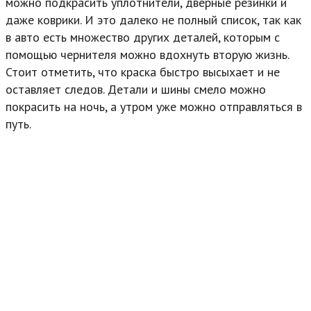
можно подкрасить уплотнители, дверные резинки и
даже коврики. И это далеко не полный список, так как
в авто есть множество других деталей, которым с
помощью чернителя можно вдохнуть вторую жизнь.
Стоит отметить, что краска быстро высыхает и не
оставляет следов. Детали и шины смело можно
покрасить на ночь, а утром уже можно отправляться в
путь.