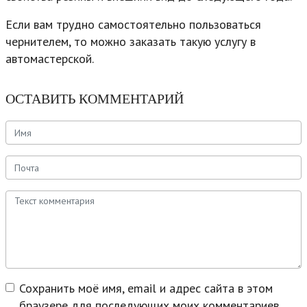
Если вам трудно самостоятельно пользоваться
чернителем, то можно заказать такую услугу в
автомастерской.
ОСТАВИТЬ КОММЕНТАРИЙ
Сохранить моё имя, email и адрес сайта в этом
браузере для последующих моих комментариев.