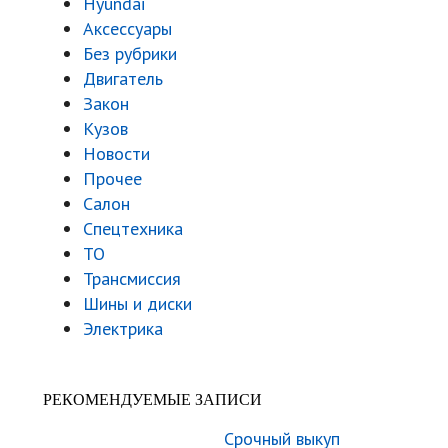
Hyundai
Аксессуары
Без рубрики
Двигатель
Закон
Кузов
Новости
Прочее
Салон
Спецтехника
ТО
Трансмиссия
Шины и диски
Электрика
РЕКОМЕНДУЕМЫЕ ЗАПИСИ
Срочный выкуп