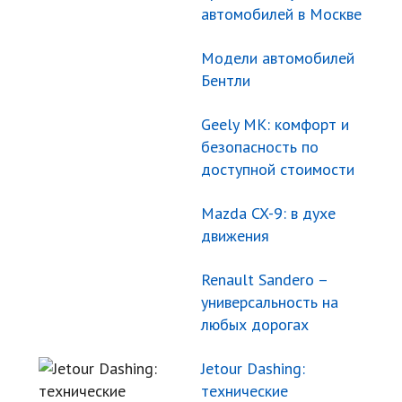
автомобилей в Москве
Модели автомобилей
Бентли
Geely МК: комфорт и
безопасность по
доступной стоимости
Mazda CX-9: в духе
движения
Renault Sandero –
универсальность на
любых дорогах
Jetour Dashing:
технические