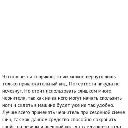
Что касается ковриков, то им можно вернуть лишь
только привлекательный вид. Потертости никуда не
исчезнут. Не стоит использовать слишком много
чернителя, так как из-за него могут начать скользить
ноги и сидеть в машине будет уже не так удобно.
Лучше всего применять чернитель при сезонной смене
шин, так как данное средство способно сохранить
свойства резины и внешний вид до следующего года.