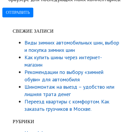
СВЕЖИЕ ЗАПИСИ
Виды зимних автомобильных шин, выбор
и покупка зимних шин
Как купить шины через интернет-
магазин
Рекомендации по выбору «зимней
обуви» для автомобиля
Шиномонтаж на выезд – удобство или
лишняя трата денег
Переезд квартиры с комфортом. Как
заказать грузчиков в Москве.
РУБРИКИ