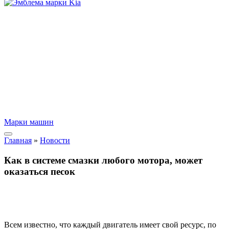
Марки машин
Главная
»
Новости
Как в системе смазки любого мотора, может
оказаться песок
Всем известно, что каждый двигатель имеет свой ресурс, по