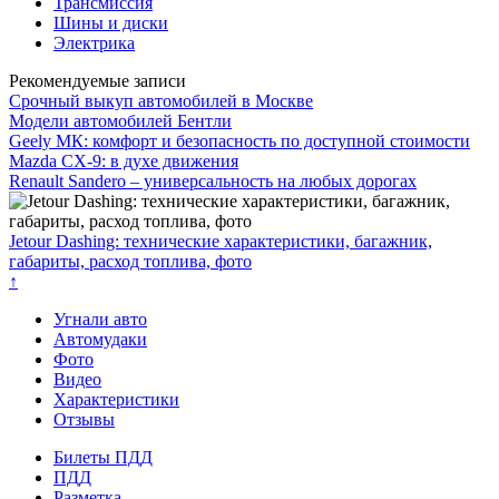
Трансмиссия
Шины и диски
Электрика
Рекомендуемые записи
Срочный выкуп автомобилей в Москве
Модели автомобилей Бентли
Geely МК: комфорт и безопасность по доступной стоимости
Mazda CX-9: в духе движения
Renault Sandero – универсальность на любых дорогах
Jetour Dashing: технические характеристики, багажник,
габариты, расход топлива, фото
↑
Угнали авто
Автомудаки
Фото
Видео
Характеристики
Отзывы
Билеты ПДД
ПДД
Разметка