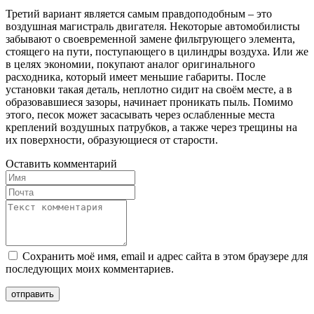
Третий вариант является самым правдоподобным – это
воздушная магистраль двигателя. Некоторые автомобилисты
забывают о своевременной замене фильтрующего элемента,
стоящего на пути, поступающего в цилиндры воздуха. Или же
в целях экономии, покупают аналог оригинального
расходника, который имеет меньшие габариты. После
установки такая деталь, неплотно сидит на своём месте, а в
образовавшиеся зазоры, начинает проникать пыль. Помимо
этого, песок может засасывать через ослабленные места
креплений воздушных патрубков, а также через трещины на
их поверхности, образующиеся от старости.
Оставить комментарий
Сохранить моё имя, email и адрес сайта в этом браузере для
последующих моих комментариев.