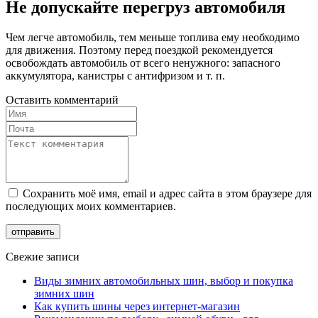
Не допускайте перегруз автомобиля
Чем легче автомобиль, тем меньше топлива ему необходимо
для движения. Поэтому перед поездкой рекомендуется
освобождать автомобиль от всего ненужного: запасного
аккумулятора, канистры с антифризом и т. п.
Оставить комментарий
Сохранить моё имя, email и адрес сайта в этом браузере для
последующих моих комментариев.
Свежие записи
Виды зимних автомобильных шин, выбор и покупка
зимних шин
Как купить шины через интернет-магазин