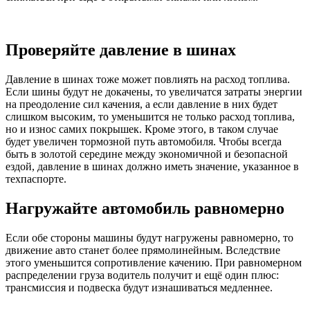
Проверяйте давление в шинах
Давление в шинах тоже может повлиять на расход топлива.
Если шины будут не докачены, то увеличатся затраты энергии
на преодоление сил качения, а если давление в них будет
слишком высоким, то уменьшится не только расход топлива,
но и износ самих покрышек. Кроме этого, в таком случае
будет увеличен тормозной путь автомобиля. Чтобы всегда
быть в золотой середине между экономичной и безопасной
ездой, давление в шинах должно иметь значение, указанное в
техпаспорте.
Нагружайте автомобиль равномерно
Если обе стороны машины будут нагружены равномерно, то
движение авто станет более прямолинейным. Вследствие
этого уменьшится сопротивление качению. При равномерном
распределении груза водитель получит и ещё один плюс:
трансмиссия и подвеска будут изнашиваться медленнее.