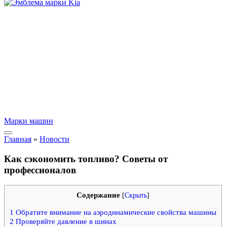
Марки машин
Главная
»
Новости
Как сэкономить топливо? Советы от
профессионалов
Содержание
[
Скрыть
]
1
Обратите внимание на аэродинамические свойства машины
2
Проверяйте давление в шинах