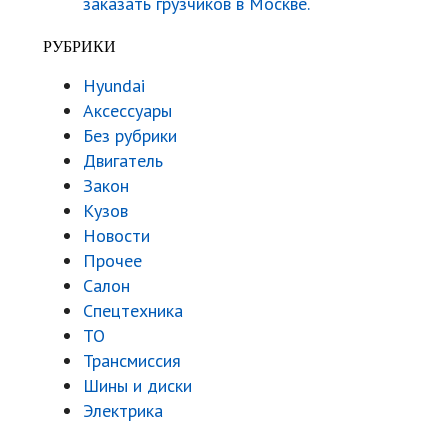
заказать грузчиков в Москве.
РУБРИКИ
Hyundai
Аксессуары
Без рубрики
Двигатель
Закон
Кузов
Новости
Прочее
Салон
Спецтехника
ТО
Трансмиссия
Шины и диски
Электрика