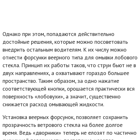
Однако при этом, попадаются действительно
достойные решения, которые можно посоветовать
внедрить остальным водителям. К их числу можно
отнести форсунки веерного типа для омывки лобового
стекла. Принцип их работы таков, что струи бьют не в
двух направлениях, а охватывают гораздо большее
пространство. Таким образом, за одно нажатие
соответствующей кнопки, орошается практически вся
поверхность «лобовухи», а значит, существенно
снижается расход омывающей жидкости.
Установка веерных форсунок, позволяет сохранить
прозрачность ветрового стекла на более долгое
время. Ведь «дворники» теперь не елозят по частично