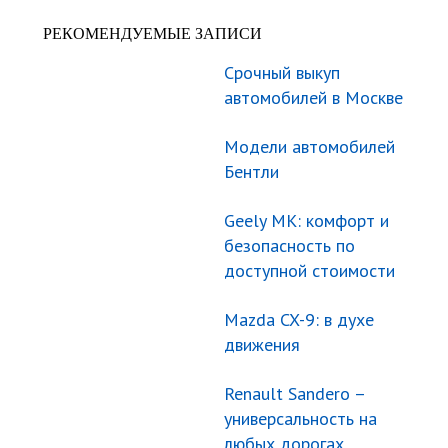
РЕКОМЕНДУЕМЫЕ ЗАПИСИ
Срочный выкуп
автомобилей в Москве
Модели автомобилей
Бентли
Geely МК: комфорт и
безопасность по
доступной стоимости
Mazda CX-9: в духе
движения
Renault Sandero –
универсальность на
любых дорогах