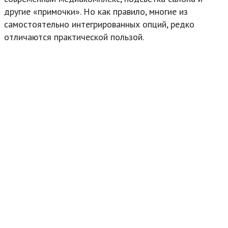
другие «примочки». Но как правило, многие из
самостоятельно интегрированных опций, редко
отличаются практической пользой.