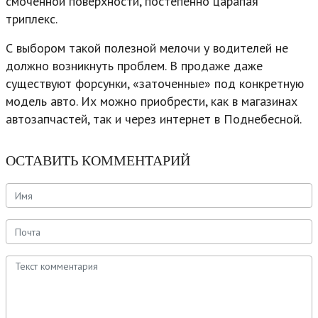
смоченной поверхности, постепенно царапая
триплекс.
С выбором такой полезной мелочи у водителей не
должно возникнуть проблем. В продаже даже
существуют форсунки, «заточенные» под конкретную
модель авто. Их можно приобрести, как в магазинах
автозапчастей, так и через интернет в Поднебесной.
ОСТАВИТЬ КОММЕНТАРИЙ