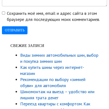
Сохранить моё имя, email и адрес сайта в этом
браузере для последующих моих комментариев.
СВЕЖИЕ ЗАПИСИ
Виды зимних автомобильных шин, выбор
и покупка зимних шин
Как купить шины через интернет-
магазин
Рекомендации по выбору «зимней
обуви» для автомобиля
Шиномонтаж на выезд – удобство или
лишняя трата денег
Переезд квартиры с комфортом. Как