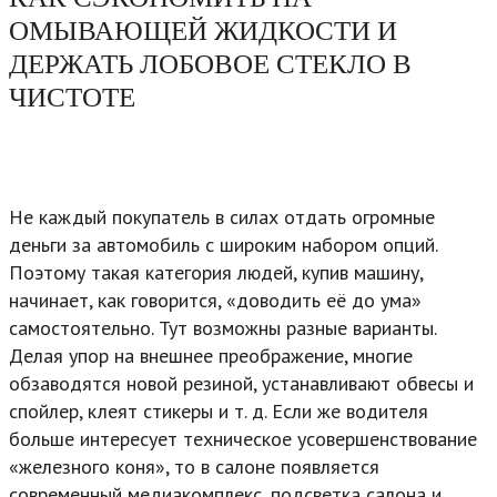
ОМЫВАЮЩЕЙ ЖИДКОСТИ И
ДЕРЖАТЬ ЛОБОВОЕ СТЕКЛО В
ЧИСТОТЕ
Не каждый покупатель в силах отдать огромные
деньги за автомобиль с широким набором опций.
Поэтому такая категория людей, купив машину,
начинает, как говорится, «доводить её до ума»
самостоятельно. Тут возможны разные варианты.
Делая упор на внешнее преображение, многие
обзаводятся новой резиной, устанавливают обвесы и
спойлер, клеят стикеры и т. д. Если же водителя
больше интересует техническое усовершенствование
«железного коня», то в салоне появляется
современный медиакомплекс, подсветка салона и