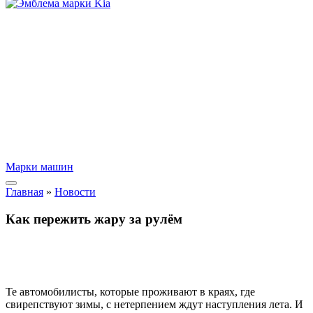
Марки машин
Главная
»
Новости
Как пережить жару за рулём
Те автомобилисты, которые проживают в краях, где
свирепствуют зимы, с нетерпением ждут наступления лета. И