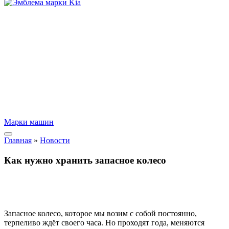
Марки машин
Главная
»
Новости
Как нужно хранить запасное колесо
Запасное колесо, которое мы возим с собой постоянно,
терпеливо ждёт своего часа. Но проходят года, меняются