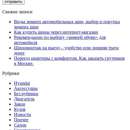
Свежие записи
Виды зимних автомобильных шин, выбор и покупка
зимних шин
Как купить шины через интернет-магазин
Рекомендации по выбору «зимней обуви» для
автомобиля
Шиномонтаж на выезд – удобство или лишняя трата
денег
Переезд квартиры с комфортом. Как заказать грузчиков
в Москве.
Рубрики
Hyundai
Аксессуары
Без рубрики
Двигатель
Закон
Кузов
Новости
Прочее
Салон