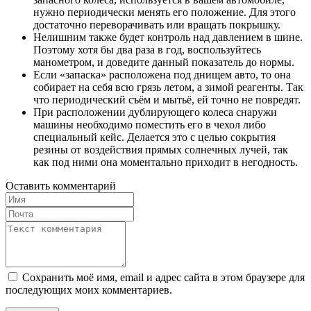
нужно периодически менять его положение. Для этого
достаточно переворачивать или вращать покрышку.
Нелишним также будет контроль над давлением в шине.
Поэтому хотя бы два раза в год, воспользуйтесь
манометром, и доведите данный показатель до нормы.
Если «запаска» расположена под днищем авто, то она
собирает на себя всю грязь летом, а зимой реагенты. Так
что периодический съём и мытьё, ей точно не повредят.
При расположении дублирующего колеса снаружи
машины необходимо поместить его в чехол либо
специальный кейс. Делается это с целью сокрытия
резины от воздействия прямых солнечных лучей, так
как под ними она моментально приходит в негодность.
Оставить комментарий
Сохранить моё имя, email и адрес сайта в этом браузере для
последующих моих комментариев.