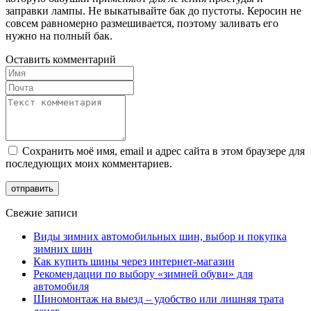
заправки лампы. Не выкатывайте бак до пустоты. Керосин не
совсем равномерно размешивается, поэтому заливать его
нужно на полный бак.
Оставить комментарий
Сохранить моё имя, email и адрес сайта в этом браузере для
последующих моих комментариев.
Свежие записи
Виды зимних автомобильных шин, выбор и покупка
зимних шин
Как купить шины через интернет-магазин
Рекомендации по выбору «зимней обуви» для
автомобиля
Шиномонтаж на выезд – удобство или лишняя трата