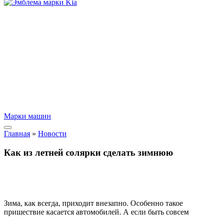
Марки машин
Главная
»
Новости
Как из летней солярки сделать зимнюю
Зима, как всегда, приходит внезапно. Особенно такое
пришествие касается автомобилей. А если быть совсем