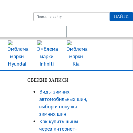
НАЙТИ
ДКП
ДОРОЖНЫЕ ЗНАКИ
МАРКИ МАШИН
СВЕЖИЕ ЗАПИСИ
Виды зимних
автомобильных шин,
выбор и покупка
зимних шин
Как купить шины
через интернет-