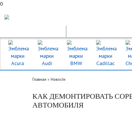
0
ГОС. НОМЕРА
ПДД ОНЛАЙН
Главная
»
Новости
КАК ДЕМОНТИРОВАТЬ СОР
АВТОМОБИЛЯ