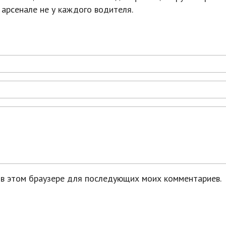
 арсенале не у каждого водителя.
а в этом браузере для последующих моих комментариев.