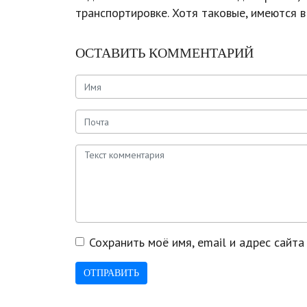
транспортировке. Хотя таковые, имеются в
ОСТАВИТЬ КОММЕНТАРИЙ
Сохранить моё имя, email и адрес сайт