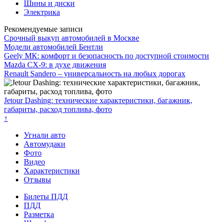
Шины и диски
Электрика
Рекомендуемые записи
Срочный выкуп автомобилей в Москве
Модели автомобилей Бентли
Geely МК: комфорт и безопасность по доступной стоимости
Mazda CX-9: в духе движения
Renault Sandero – универсальность на любых дорогах
Jetour Dashing: технические характеристики, багажник,
габариты, расход топлива, фото
↑
Угнали авто
Автомудаки
Фото
Видео
Характеристики
Отзывы
Билеты ПДД
ПДД
Разметка