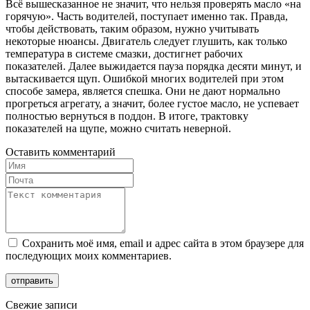
Всё вышесказанное не значит, что нельзя проверять масло «на
горячую». Часть водителей, поступает именно так. Правда,
чтобы действовать, таким образом, нужно учитывать
некоторые нюансы. Двигатель следует глушить, как только
температура в системе смазки, достигнет рабочих
показателей. Далее выжидается пауза порядка десяти минут, и
вытаскивается щуп. Ошибкой многих водителей при этом
способе замера, является спешка. Они не дают нормально
прогреться агрегату, а значит, более густое масло, не успевает
полностью вернуться в поддон. В итоге, трактовку
показателей на щупе, можно считать неверной.
Оставить комментарий
Сохранить моё имя, email и адрес сайта в этом браузере для
последующих моих комментариев.
Свежие записи