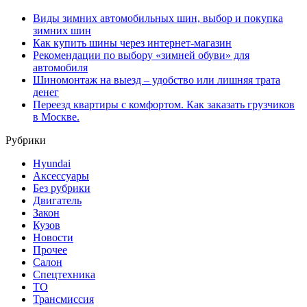
Виды зимних автомобильных шин, выбор и покупка
зимних шин
Как купить шины через интернет-магазин
Рекомендации по выбору «зимней обуви» для
автомобиля
Шиномонтаж на выезд – удобство или лишняя трата
денег
Переезд квартиры с комфортом. Как заказать грузчиков
в Москве.
Рубрики
Hyundai
Аксессуары
Без рубрики
Двигатель
Закон
Кузов
Новости
Прочее
Салон
Спецтехника
ТО
Трансмиссия