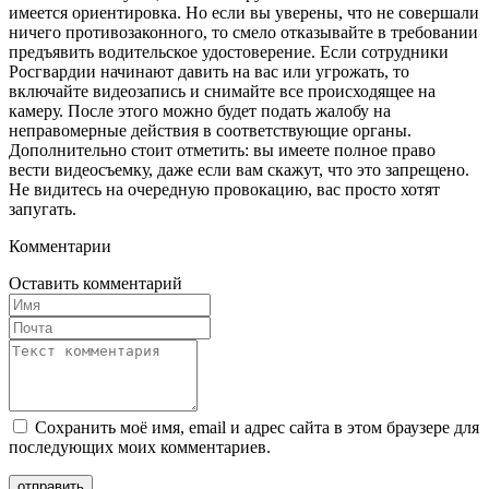
имеется ориентировка. Но если вы уверены, что не совершали
ничего противозаконного, то смело отказывайте в требовании
предъявить водительское удостоверение. Если сотрудники
Росгвардии начинают давить на вас или угрожать, то
включайте видеозапись и снимайте все происходящее на
камеру. После этого можно будет подать жалобу на
неправомерные действия в соответствующие органы.
Дополнительно стоит отметить: вы имеете полное право
вести видеосъемку, даже если вам скажут, что это запрещено.
Не видитесь на очередную провокацию, вас просто хотят
запугать.
Комментарии
Оставить комментарий
Сохранить моё имя, email и адрес сайта в этом браузере для
последующих моих комментариев.