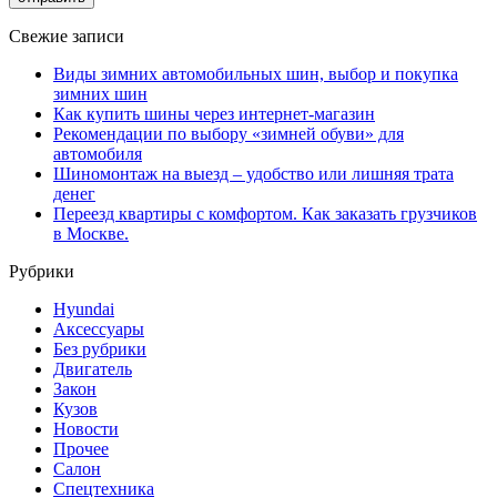
Свежие записи
Виды зимних автомобильных шин, выбор и покупка
зимних шин
Как купить шины через интернет-магазин
Рекомендации по выбору «зимней обуви» для
автомобиля
Шиномонтаж на выезд – удобство или лишняя трата
денег
Переезд квартиры с комфортом. Как заказать грузчиков
в Москве.
Рубрики
Hyundai
Аксессуары
Без рубрики
Двигатель
Закон
Кузов
Новости
Прочее
Салон
Спецтехника