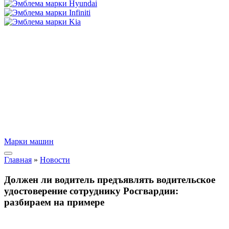
Марки машин
Главная
»
Новости
Должен ли водитель предъявлять водительское
удостоверение сотруднику Росгвардии:
разбираем на примере