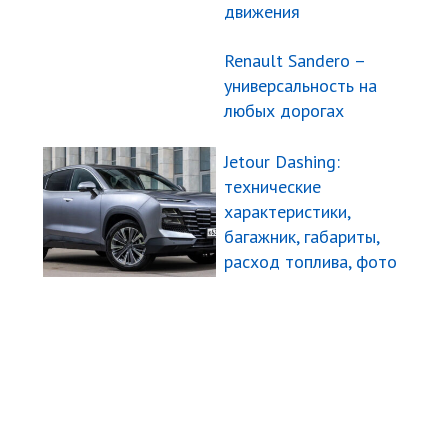
движения
Renault Sandero –
универсальность на
любых дорогах
Jetour Dashing:
технические
характеристики,
багажник, габариты,
расход топлива, фото
Угнали авто