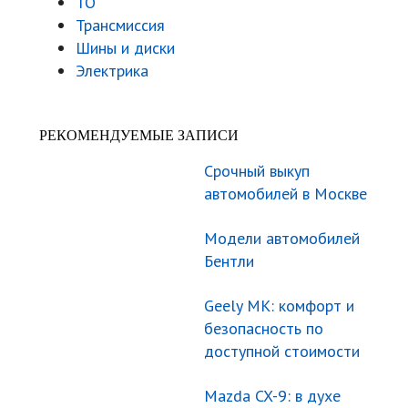
ТО
Трансмиссия
Шины и диски
Электрика
РЕКОМЕНДУЕМЫЕ ЗАПИСИ
Срочный выкуп
автомобилей в Москве
Модели автомобилей
Бентли
Geely МК: комфорт и
безопасность по
доступной стоимости
Mazda CX-9: в духе