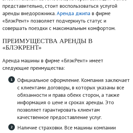
представительно, стоит воспользоваться услугой
аренды внедорожника.
Аренда джипа
в фирме
«БлэкРент» позволяет подчеркнуть статус и
совершать поездки с максимальным комфортом.
ПРЕИМУЩЕСТВА АРЕНДЫ В
«БЛЭКРЕНТ»
Аренда машины в фирме «БлэкРент» имеет
следующие преимущества:
Официальное оформление. Компания заключает
с клиентами договоры, в которых указаны все
обязанности и права обеих сторон, а также
информация о цене и сроках аренды. Это
позволяет гарантировать клиентам
качественное предоставление услуг.
Наличие страховки. Все машины компании