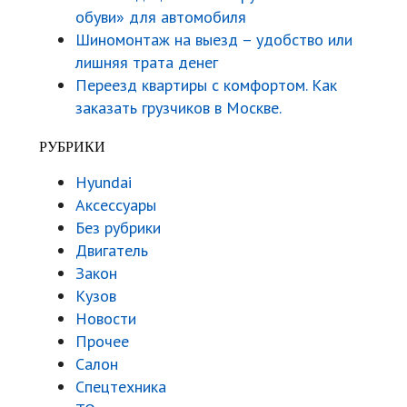
обуви» для автомобиля
Шиномонтаж на выезд – удобство или
лишняя трата денег
Переезд квартиры с комфортом. Как
заказать грузчиков в Москве.
РУБРИКИ
Hyundai
Аксессуары
Без рубрики
Двигатель
Закон
Кузов
Новости
Прочее
Салон
Спецтехника