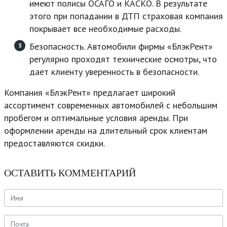
имеют полисы ОСАГО и КАСКО. В результате
этого при попадании в ДТП страховая компания
покрывает все необходимые расходы.
Безопасность. Автомобили фирмы «БлэкРент»
регулярно проходят технические осмотры, что
дает клиенту уверенность в безопасности.
Компания «БлэкРент» предлагает широкий
ассортимент современных автомобилей с небольшим
пробегом и оптимальные условия аренды. При
оформлении аренды на длительный срок клиентам
предоставляются скидки.
ОСТАВИТЬ КОММЕНТАРИЙ