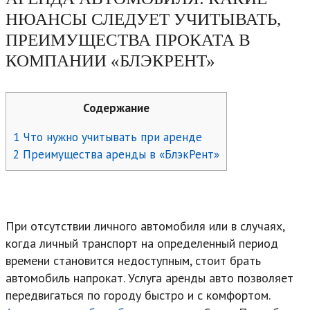
НЮАНСЫ СЛЕДУЕТ УЧИТЫВАТЬ,
ПРЕИМУЩЕСТВА ПРОКАТА В
КОМПАНИИ «БЛЭКРЕНТ»
Содержание
1
Что нужно учитывать при аренде
2
Преимущества аренды в «БлэкРент»
При отсутствии личного автомобиля или в случаях,
когда личный транспорт на определенный период
времени становится недоступным, стоит брать
автомобиль напрокат. Услуга аренды авто позволяет
передвигаться по городу быстро и с комфортом.