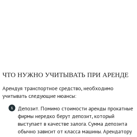
ЧТО НУЖНО УЧИТЫВАТЬ ПРИ АРЕНДЕ
Арендуя транспортное средство, необходимо
учитывать следующие нюансы:
Депозит. Помимо стоимости аренды прокатные
фирмы нередко берут депозит, который
выступает в качестве залога. Сумма депозита
обычно зависит от класса машины. Арендатору