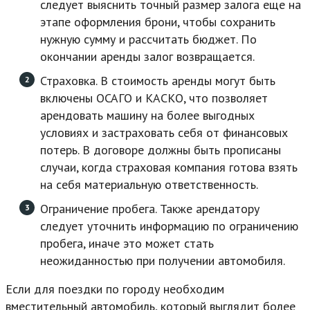
следует выяснить точный размер залога еще на
этапе оформления брони, чтобы сохранить
нужную сумму и рассчитать бюджет. По
окончании аренды залог возвращается.
Страховка. В стоимость аренды могут быть
включены ОСАГО и КАСКО, что позволяет
арендовать машину на более выгодных
условиях и застраховать себя от финансовых
потерь. В договоре должны быть прописаны
случаи, когда страховая компания готова взять
на себя материальную ответственность.
Ограничение пробега. Также арендатору
следует уточнить информацию по ограничению
пробега, иначе это может стать
неожиданностью при получении автомобиля.
Если для поездки по городу необходим
вместительный автомобиль, который выглядит более