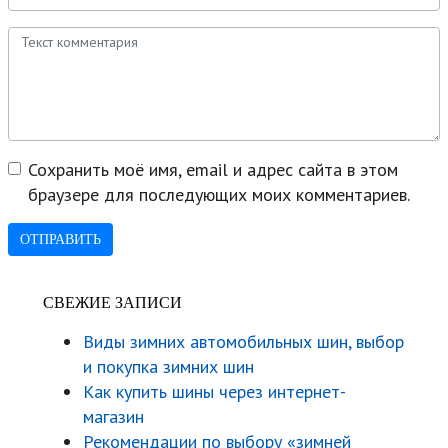
Сохранить моё имя, email и адрес сайта в этом
браузере для последующих моих комментариев.
СВЕЖИЕ ЗАПИСИ
Виды зимних автомобильных шин, выбор
и покупка зимних шин
Как купить шины через интернет-
магазин
Рекомендации по выбору «зимней