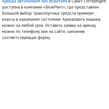
Аренда автомобиля без водителя
в Санкт-Петербурге
доступна в компании «БлэкРент», где представлен
большой выбор транспортных средств премиум-
класса в идеальном состоянии. Арендовать машину
можно на любой срок. Оставить заявку на аренду
можно по телефону или на сайте, заполнив
соответствующую форму.