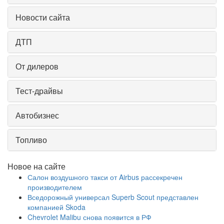
Новости сайта
ДТП
От дилеров
Тест-драйвы
Автобизнес
Топливо
Новое на сайте
Салон воздушного такси от Airbus рассекречен
производителем
Вседорожный универсал Superb Scout представлен
компанией Skoda
Chevrolet Malibu снова появится в РФ