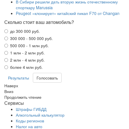
В Сибири решили дать вторую жизнь отечественному
спорткару Marussia
Peugeot «клонирует» китайский пикап F70 от Changan
Сколько стоит ваш автомобиль?
до 300 000 руб.
300 000 - 500 000 руб.
500 000 - 1 млн руб.
1 млн - 2 млн руб.
2 млн - 4 млн руб.
более 4 млн руб.
Результаты
Наверх
Вниз
Продолжить чтение
Сервисы
Штрафы ГИБДД
Алкогольный калькулятор
Коды регионов
Налог на авто