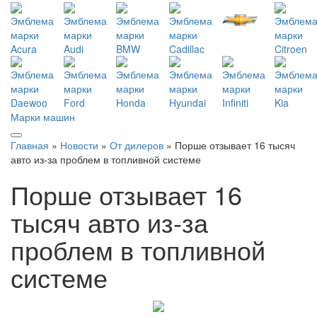
Марки машин
Главная
»
Новости
»
От дилеров
» Порше отзывает 16 тысяч
авто из-за проблем в топливной системе
Порше отзывает 16
тысяч авто из-за
проблем в топливной
системе