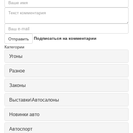
Подписаться на комментарии
Отправить
Категории
Угоны
Разное
Законы
Выставки\Автосалоны
Новинки авто
Автоспорт