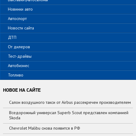
Новинки авто
Автоспорт
Новости сайта
ДТП
От дилеров
Тест-драйвы
Автобизнес
Топливо
НОВОЕ НА САЙТЕ
Салон воздушного такси от Airbus рассекречен производителем
Вседорожный универсал Superb Scout представлен компанией
Skoda
Chevrolet Malibu снова появится в РФ