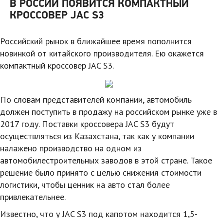
В РОССИИ ПОЯВИТСЯ КОМПАКТНЫЙ
КРОССОВЕР JAC S3
Российский рынок в ближайшее время пополнится
новинкой от китайского производителя. Ею окажется
компактный кроссовер JAC S3.
По словам представителей компании, автомобиль
должен поступить в продажу на российском рынке уже в
2017 году. Поставки кроссовера JAC S3 будут
осуществляться из Казахстана, так как у компании
налажено производство на одном из
автомобилестроительных заводов в этой стране. Такое
решение было принято с целью снижения стоимости
логистики, чтобы ценник на авто стал более
привлекательнее.
Известно, что у JAC S3 под капотом находится 1,5-