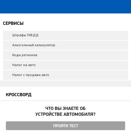
СЕРВИСЫ
Штрафы ГИБДД
Алкогольный калькулятор
Коды регионов
Налог на авто
Налог с продажи авто
КРОССВОРД
ЧТО ВЫ ЗНАЕТЕ ОБ
УСТРОЙСТВЕ АВТОМОБИЛЯ?
ПРОЙТИ ТЕСТ