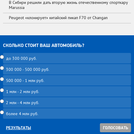
В Сибири решили дать вторую жизнь отечественному спорткару
Marussia
Peugeot «клонирует» китайский пикап F70 от Changan
СКОЛЬКО СТОИТ ВАШ АВТОМОБИЛЬ?
до 300 000 руб.
300 000 - 500 000 руб.
500 000 - 1 млн руб.
1 млн - 2 млн руб.
2 млн - 4 млн руб.
более 4 млн руб.
РЕЗУЛЬТАТЫ