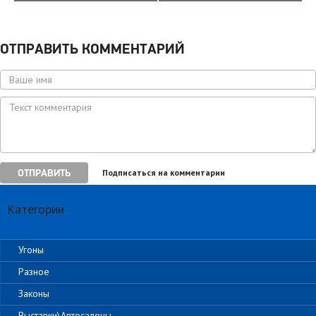
ОТПРАВИТЬ КОММЕНТАРИЙ
ОТПРАВИТЬ
Подписаться на комментарии
Категории
Угоны
Разное
Законы
Выставки\Автосалоны