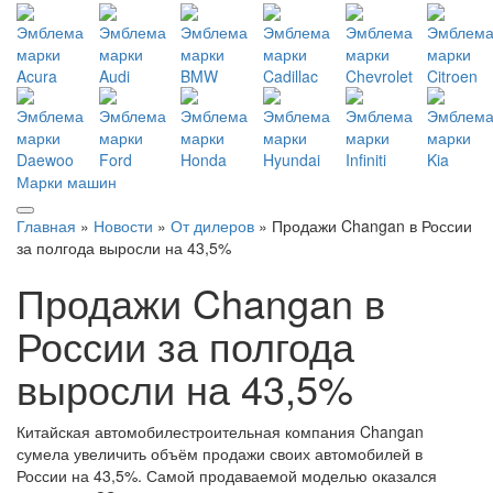
Марки машин
Главная
»
Новости
»
От дилеров
» Продажи Changan в России
за полгода выросли на 43,5%
Продажи Changan в
России за полгода
выросли на 43,5%
Китайская автомобилестроительная компания Changan
сумела увеличить объём продажи своих автомобилей в
России на 43,5%. Самой продаваемой моделью оказался