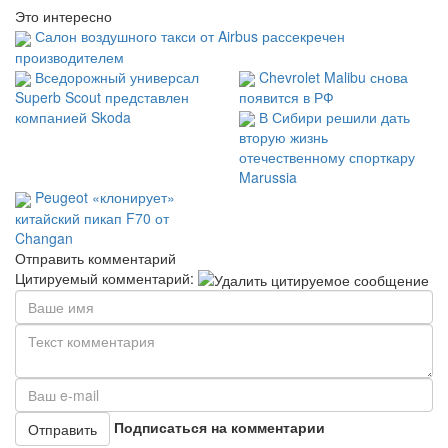
Это интересно
Салон воздушного такси от Airbus рассекречен
производителем
Вседорожный универсал
Chevrolet Malibu снова
Superb Scout представлен
появится в РФ
компанией Skoda
В Сибири решили дать
вторую жизнь
отечественному спорткару
Marussia
Peugeot «клонирует»
китайский пикап F70 от
Changan
Отправить комментарий
Цитируемый комментарий:
Подписаться на комментарии
Отправить