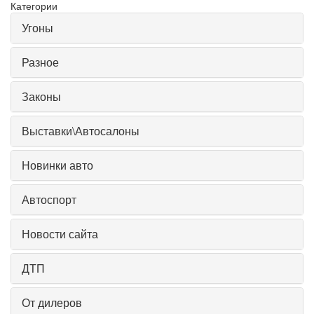
Категории
Угоны
Разное
Законы
Выставки\Автосалоны
Новинки авто
Автоспорт
Новости сайта
ДТП
От дилеров