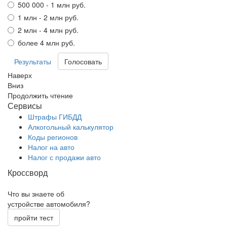
500 000 - 1 млн руб.
1 млн - 2 млн руб.
2 млн - 4 млн руб.
более 4 млн руб.
Результаты
Наверх
Вниз
Продолжить чтение
Сервисы
Штрафы ГИБДД
Алкогольный калькулятор
Коды регионов
Налог на авто
Налог с продажи авто
Кроссворд
Что вы знаете об
устройстве автомобиля?
пройти тест