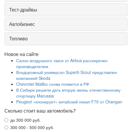
Тест-драйвы
Автобизнес
Топливо
Новое на сайте
Салон воздушного такси от Airbus рассекречен
производителем
Вседорожный универсал Superb Scout представлен
компанией Skoda
Chevrolet Malibu снова появится в РФ
В Сибири решили дать вторую жизнь отечественному
спорткару Marussia
Peugeot «клонирует» китайский пикап F70 от Changan
Сколько стоит ваш автомобиль?
до 300 000 руб.
300 000 - 500 000 руб.