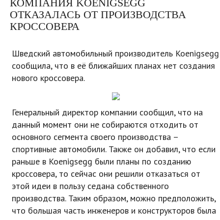
КОМПАНИЯ KOENIGSEGG
ОТКАЗАЛАСЬ ОТ ПРОИЗВОДСТВА
КРОССОВЕРА
Шведский автомобильный производитель Koenigsegg
сообщила, что в её ближайших планах нет создания
нового кроссовера.
Генеральный директор компании сообщил, что на
данный момент они не собираются отходить от
основного сегмента своего производства –
спортивные автомобили. Также он добавил, что если
раньше в Koenigsegg были планы по созданию
кроссовера, то сейчас они решили отказаться от
этой идеи в пользу седана собственного
производства. Таким образом, можно предположить,
что большая часть инженеров и конструкторов была