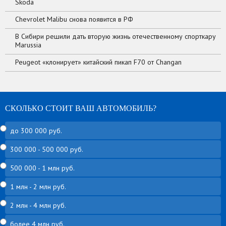
Skoda
Chevrolet Malibu снова появится в РФ
В Сибири решили дать вторую жизнь отечественному спорткару
Marussia
Peugeot «клонирует» китайский пикап F70 от Changan
СКОЛЬКО СТОИТ ВАШ АВТОМОБИЛЬ?
до 300 000 руб.
300 000 - 500 000 руб.
500 000 - 1 млн руб.
1 млн - 2 млн руб.
2 млн - 4 млн руб.
более 4 млн руб.