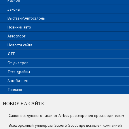
Разное
Законы
Выставки\Автосалоны
Новинки авто
Автоспорт
Новости сайта
ДТП
От дилеров
Тест-драйвы
Автобизнес
Топливо
НОВОЕ НА САЙТЕ
Салон воздушного такси от Airbus рассекречен производителем
Вседорожный универсал Superb Scout представлен компанией