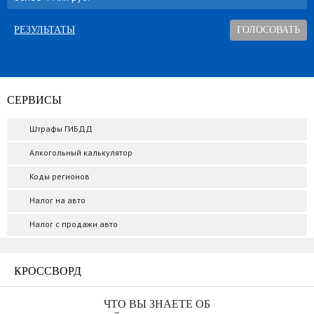
РЕЗУЛЬТАТЫ
СЕРВИСЫ
Штрафы ГИБДД
Алкогольный калькулятор
Коды регионов
Налог на авто
Налог с продажи авто
КРОССВОРД
ЧТО ВЫ ЗНАЕТЕ ОБ